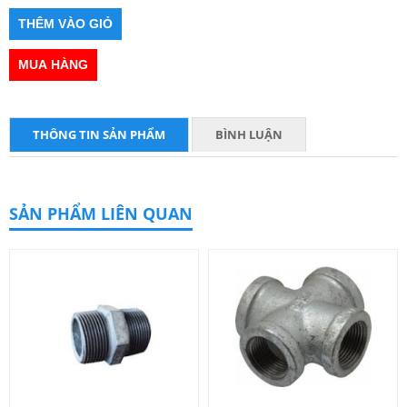
THÔNG TIN SẢN PHẨM
BÌNH LUẬN
SẢN PHẨM LIÊN QUAN