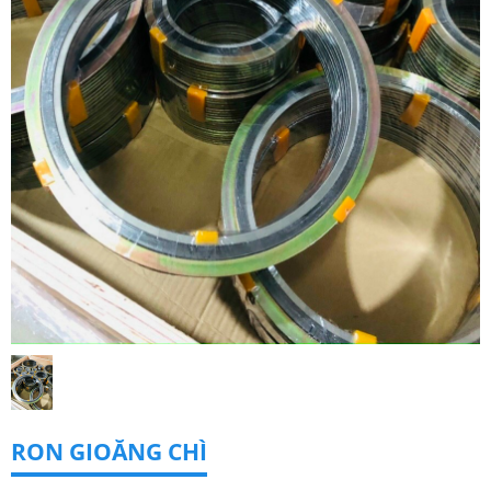
RON GIOĂNG CHÌ