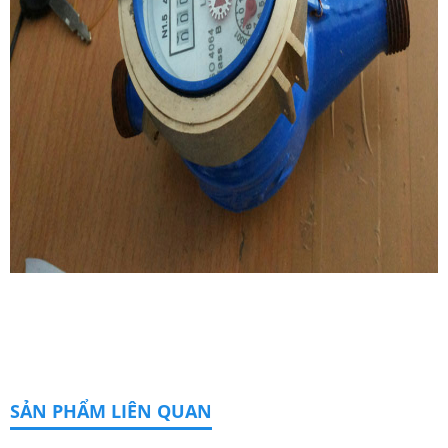
SẢN PHẨM LIÊN QUAN