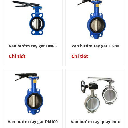
Van bướm tay gạt DN65
Van bướm tay gạt DN80
Chi tiết
Chi tiết
Van bướm tay gạt DN100
Van bướm tay quay inox