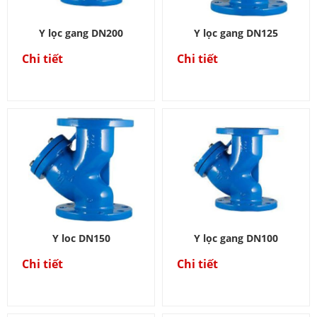
Y lọc gang DN200
Y lọc gang DN125
Chi tiết
Chi tiết
Y loc DN150
Y lọc gang DN100
Chi tiết
Chi tiết