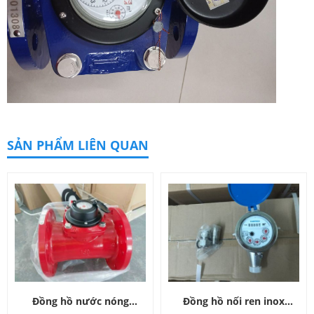
SẢN PHẨM LIÊN QUAN
Đồng hồ nước nóng
Đồng hồ nối ren inox