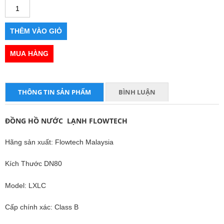
THÔNG TIN SẢN PHẨM
BÌNH LUẬN
ĐỒNG HỒ NƯỚC LẠNH FLOWTECH
Hãng sản xuất: Flowtech Malaysia
Kích Thước DN80
Model: LXLC
Cấp chính xác: Class B