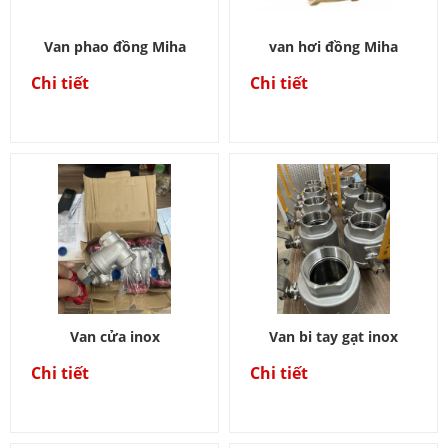
Van phao đồng Miha
van hơi đồng Miha
Chi tiết
Chi tiết
Van cửa inox
Van bi tay gạt inox
Chi tiết
Chi tiết