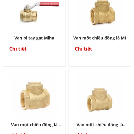
Van bi tay gạt Miha
Van một chiều đồng lá MI
Chi tiết
Chi tiết
Van một chiều đồng lá
Van một chiều đồng lá
MBV
Miha