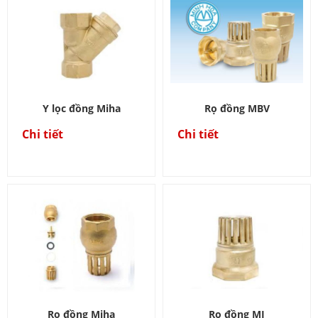
Y lọc đồng Miha
Rọ đồng MBV
Chi tiết
Chi tiết
Rọ đồng Miha
Rọ đồng MI