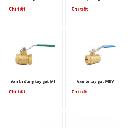
Chi tiết
Chi tiết
Van bi đồng tay gạt MI
Van bi tay gạt MBV
Chi tiết
Chi tiết