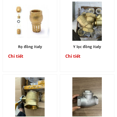
Rọ đồng Italy
Y lọc đồng Italy
Chi tiết
Chi tiết